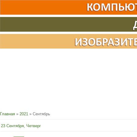
Главная
»
2021
»
Сентябрь
23 Сентября, Четверг