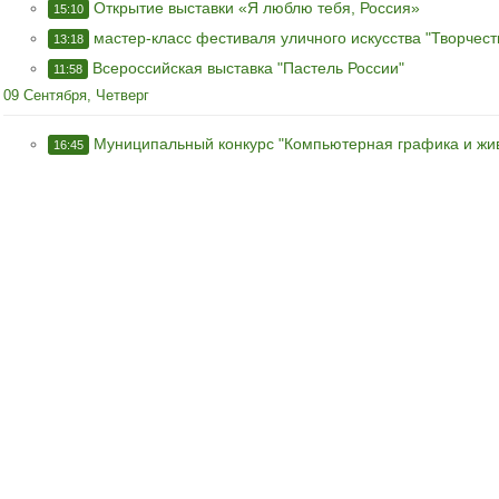
Открытие выставки «Я люблю тебя, Россия»
15:10
мастер-класс фестиваля уличного искусства "Творчес
13:18
Всероссийская выставка "Пастель России"
11:58
09 Сентября, Четверг
Муниципальный конкурс "Компьютерная графика и жи
16:45