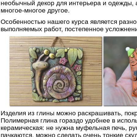
необычный декор для интерьера и одежды, 
многое-многое другое.
Особенностью нашего курса является разно
выполняемых работ, постепенное усложнен
Изделия из глины можно раскрашивать, пок
Полимерная глина гораздо удобнее в испол
керамическая: не нужна муфельная печь, р
пачкаются, можно сделать очень тонкие ску