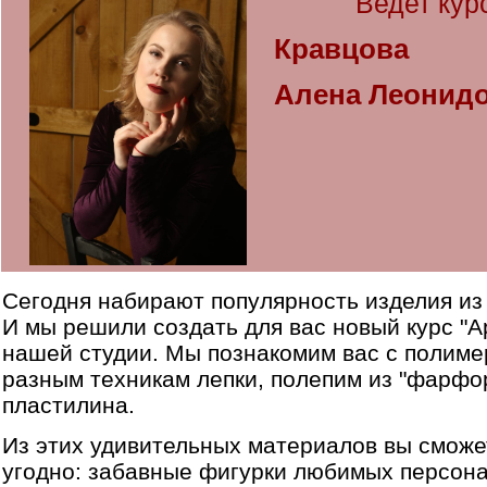
Ведет кур
Кравцова
Алена Леонид
Сегодня набирают популярность изделия из
И мы решили создать для вас новый курс "А
нашей студии. Мы познакомим вас с полиме
разным техникам лепки, полепим из "фарфо
пластилина.
Из этих удивительных материалов вы сможе
угодно: забавные фигурки любимых персона