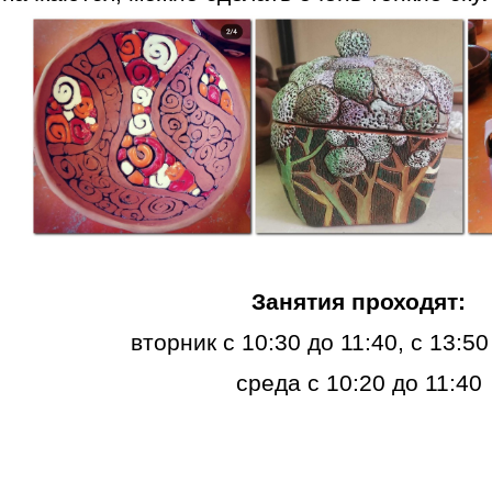
Занятия проходят:
вторник с 10:30 до 11:40, с 13:50
среда с 10:20 до 11:40