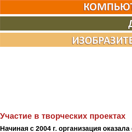
Участие в творческих проектах
Начиная с 2004 г. организация оказала