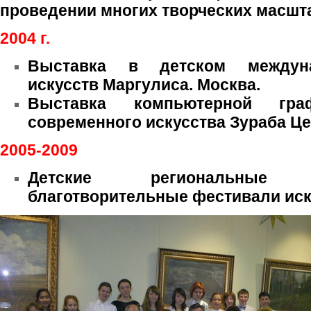
проведении многих творческих масшт
2004 г.
Выставка в детском междун
искусств Маргулиса. Москва.
Выставка компьютерной гр
современного искусства Зураба Це
2005-2009
Детские региональные Ро
благотворительные фестивали иск