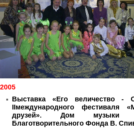
2005
Выставка «Его величество - 
IIмеждународного фестиваля «
друзей». Дом музыки Ме
Благотворительного Фонда В. Спи