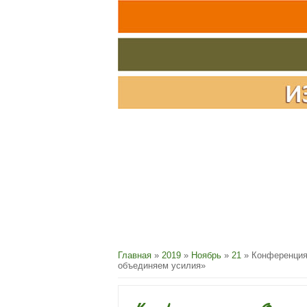
Главная
»
2019
»
Ноябрь
»
21
» Конференция 
объединяем усилия»