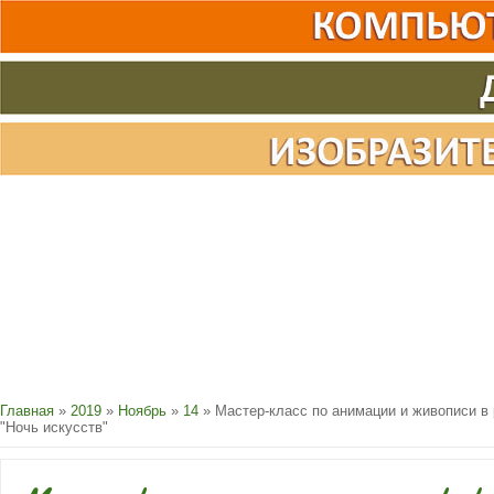
Главная
»
2019
»
Ноябрь
»
14
» Мастер-класс по анимации и живописи в
"Ночь искусств"