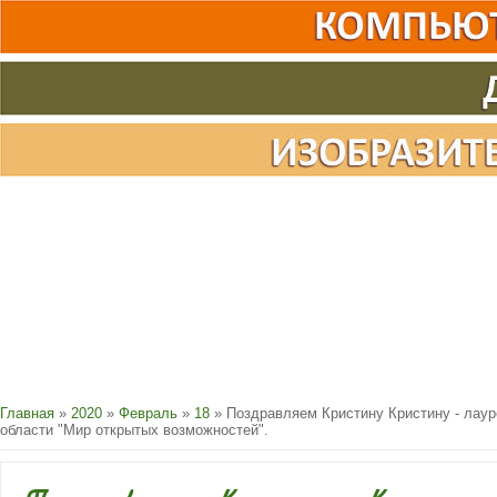
Главная
»
2020
»
Февраль
»
18
» Поздравляем Кристину Кристину - лаур
области "Мир открытых возможностей".