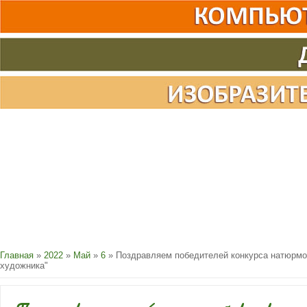
Главная
»
2022
»
Май
»
6
» Поздравляем победителей конкурса натюрмо
художника"