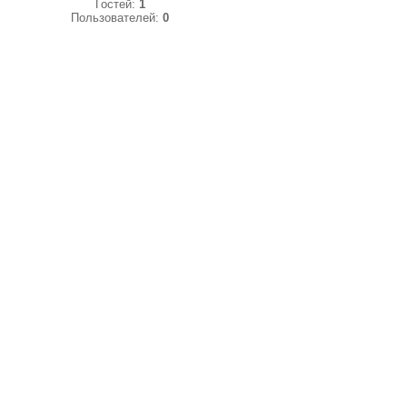
Гостей:
1
Пользователей:
0