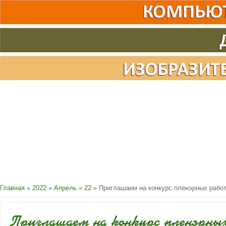
Главная
»
2022
»
Апрель
»
22
» Приглашаем на конкурс пленэрных работ
Приглашаем на конкурс пленэрны