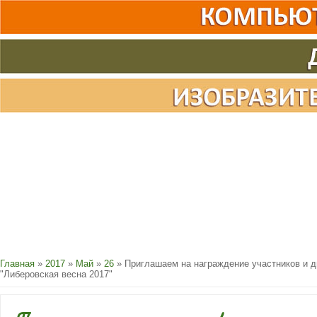
Главная
»
2017
»
Май
»
26
» Приглашаем на награждение участников и 
"Либеровская весна 2017"