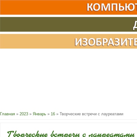
Главная
»
2023
»
Январь
»
16
» Творческие встречи с лауреатами
Творческие встречи с лауреатами