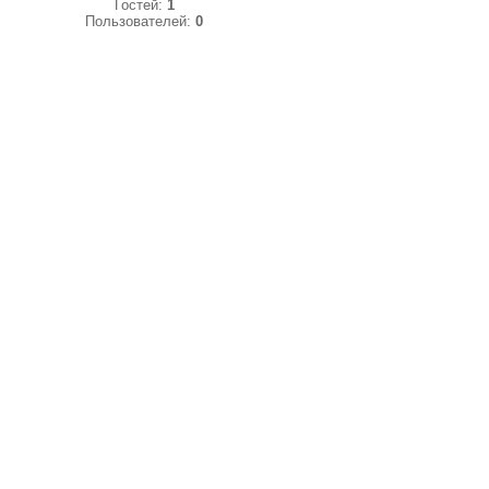
Гостей:
1
Пользователей:
0