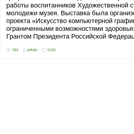
работы воспитанников Художественной с
молодежи музея. Выставка была организ
проекта «Искусство компьютерной график
ограниченными возможностями здоровья
Грантом Президента Российской Федера
392
artistic
0.0
/
0