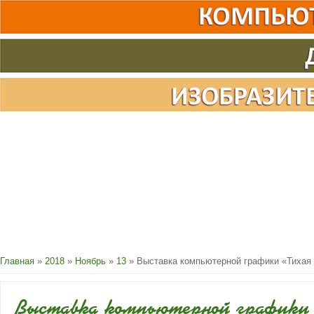
Главная
»
2018
»
Ноябрь
»
13
» Выставка компьютерной графики «Тихая
Выставка компьютерной графики