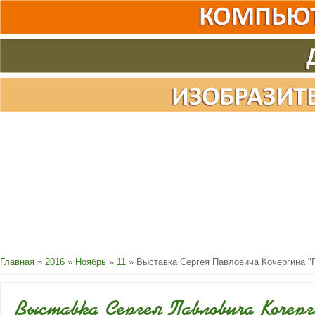
Главная
»
2016
»
Ноябрь
»
11
» Выставка Сергея Павловича Кочергина 
Выставка Сергея Павловича Кочер