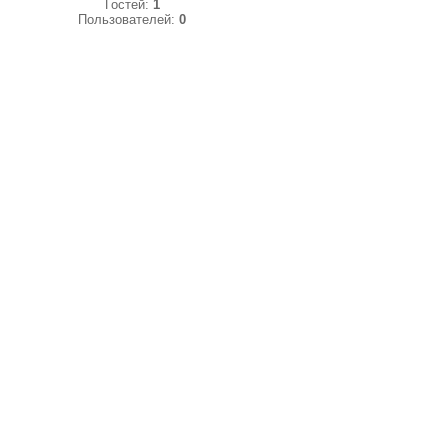
Гостей:
1
Пользователей:
0