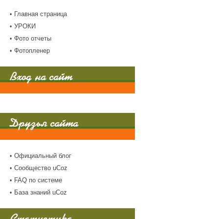
Главная страница
УРОКИ
Фото отчеты
Фотопленер
Вход на сайт
Друзья сайта
Официальный блог
Сообщество uCoz
FAQ по системе
База знаний uCoz
Статистика