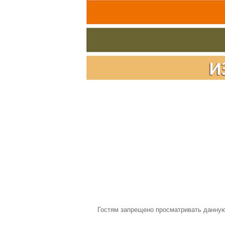
Гостям запрещено просматривать данную 