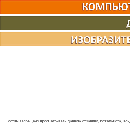
Гостям запрещено просматривать данную страницу, пожалуйста, войд