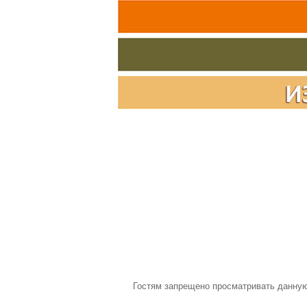
Гостям запрещено просматривать данную 