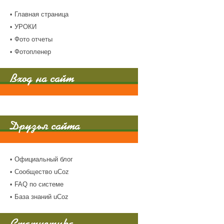
Главная страница
УРОКИ
Фото отчеты
Фотопленер
Вход на сайт
Друзья сайта
Официальный блог
Сообщество uCoz
FAQ по системе
База знаний uCoz
Статистика