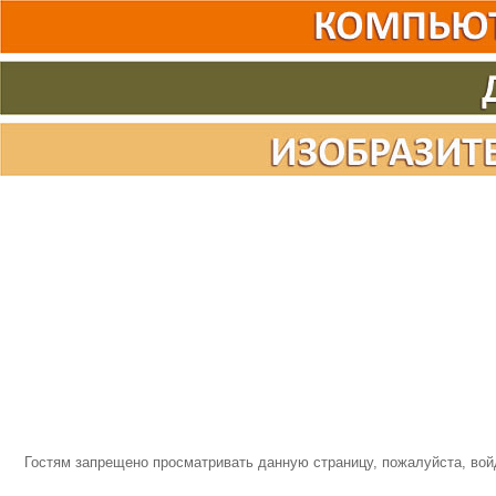
Гостям запрещено просматривать данную страницу, пожалуйста, войд