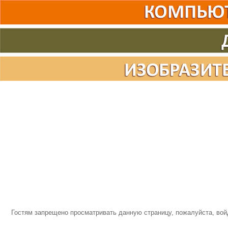
Гостям запрещено просматривать данную страницу, пожалуйста, войд