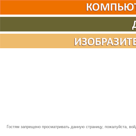
Гостям запрещено просматривать данную страницу, пожалуйста, войд