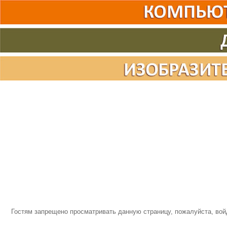
Гостям запрещено просматривать данную страницу, пожалуйста, войд