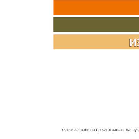
Гостям запрещено просматривать данную 