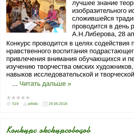
лучшее знание теор
изобразительного и
сложившейся тради
проводится в день 
А.Н.Либерова, 28 а
Конкурс проводится в целях содействия 
нравственного воспитания подрастающег
привлечения внимания обучающихся и пе
изучению творчества омских художников
навыков исследовательской и творческой
...
Читать дальше »
519
artistic
26.06.2018
Конкурс экскурсоводов