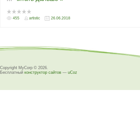
455
artistic
26.06.2018
Copyright MyCorp © 2026
.
Бесплатный
конструктор сайтов
—
uCoz