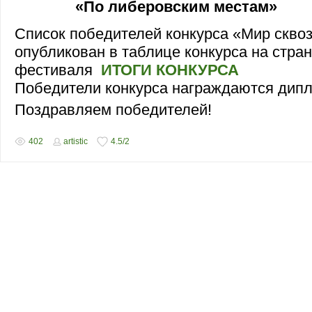
«По либеровским местам»
Список победителей конкурса
«Мир сквоз
опубликован в таблице конкурса на стра
фестиваля
ИТОГИ КОНКУРСА
Победители конкурса награждаются дип
Поздравляем победителей!
402
artistic
4.5
/
2