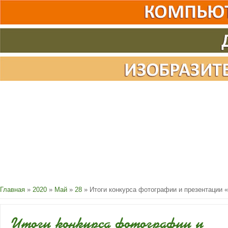
Главная
»
2020
»
Май
»
28
» Итоги конкурса фотографии и презентации 
Итоги конкурса фотографии и