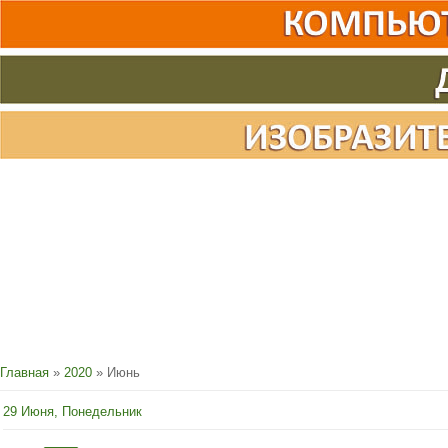
Главная
»
2020
»
Июнь
29 Июня, Понедельник