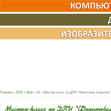
Главная
»
2020
»
Май
»
16
» Мастер-класс по ДПИ "Фронтовая открытка"
Мастер-класс по ДПИ "Фронтова