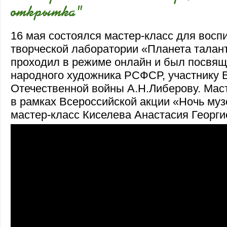
открытка"
16 мая состоялся мастер-класс для восп
творческой лаборатории «Планета талан
проходил в режиме онлайн и был посвящ
народного художника РСФСР, участнику 
Отечественной войны А.Н.Либерову. Мас
в рамках Всероссийской акции «Ночь муз
мастер-класс Киселева Анастасия Георг