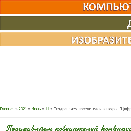
Главная
»
2021
»
Июнь
»
11
» Поздравляем победителей конкурса "Цифро
Поздравляем победителей конкурс