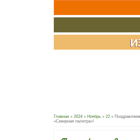
Главная
»
2024
»
Ноябрь
»
22
» Поздравляем 
«Северная палитра»!