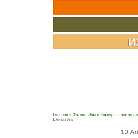
Главная
»
Фотоальбом
»
Конкурсы фестивал
Елизавета
10 Ал