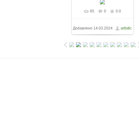
65
0
0.0
Добавлено
14.03.2024
artistic