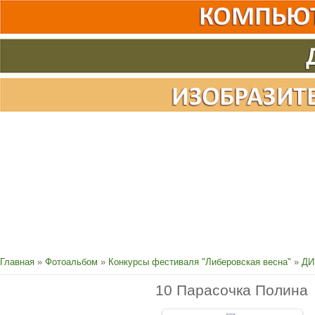
Главная
»
Фотоальбом
»
Конкурсы фестиваля "Либеровская весна"
»
ДИ
10 Парасочка Полина