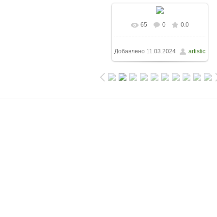
65
0
0.0
Добавлено
11.03.2024
artistic