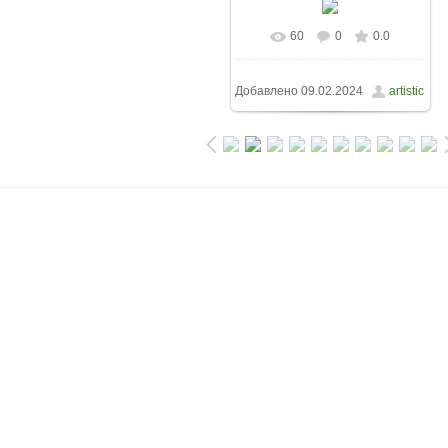
60
0
0.0
Добавлено
09.02.2024
artistic