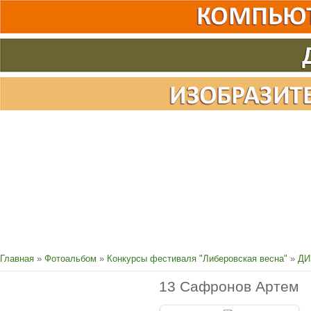
Главная
»
Фотоальбом
»
Конкурсы фестиваля "Либеровская весна"
»
ДИ
13 Сафронов Артем