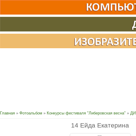
Главная
»
Фотоальбом
»
Конкурсы фестиваля "Либеровская весна"
»
ДИ
14 Ейда Екатерина