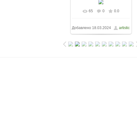
65
0
0.0
Добавлено
18.03.2024
artistic