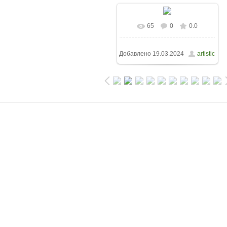
65
0
0.0
Добавлено
19.03.2024
artistic