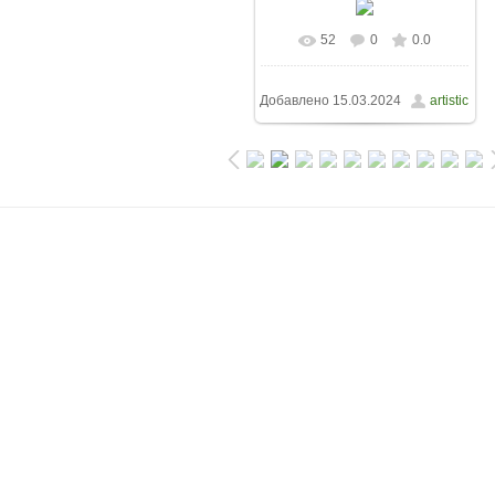
52
0
0.0
Добавлено
15.03.2024
artistic