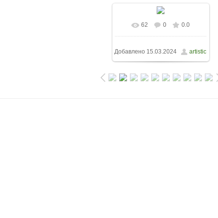
62
0
0.0
Добавлено
15.03.2024
artistic