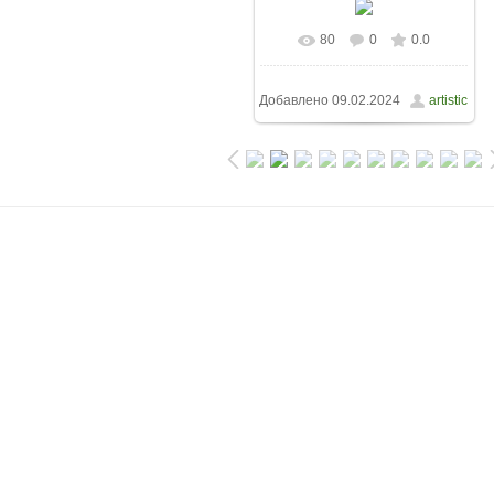
80
0
0.0
Добавлено
09.02.2024
artistic