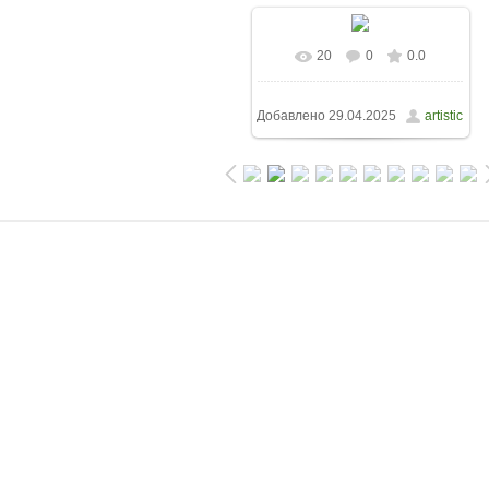
20
0
0.0
Добавлено
29.04.2025
artistic