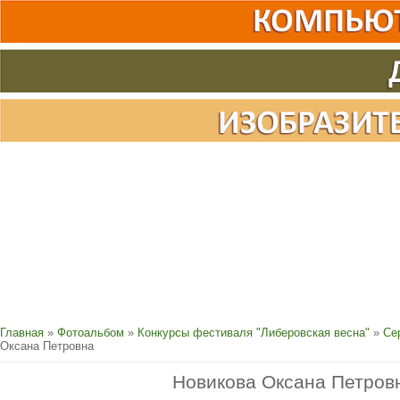
Главная
»
Фотоальбом
»
Конкурсы фестиваля "Либеровская весна"
»
Се
Оксана Петровна
Новикова Оксана Петров