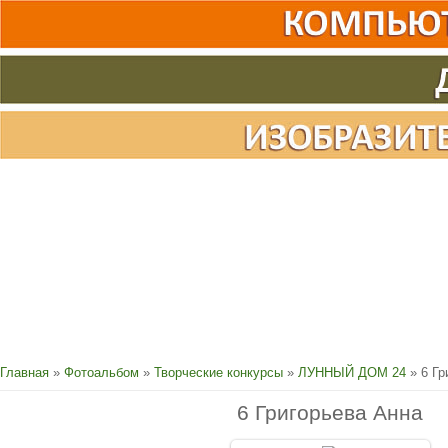
Главная
»
Фотоальбом
»
Творческие конкурсы
»
ЛУННЫЙ ДОМ 24
» 6 Гр
6 Григорьева Анна