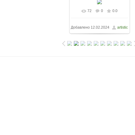
72
0
0.0
Добавлено
12.02.2024
artistic