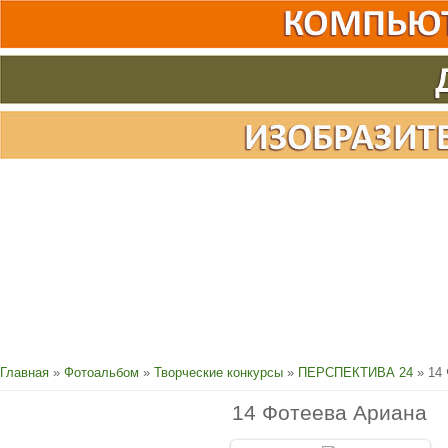
Главная
»
Фотоальбом
»
Творческие конкурсы
»
ПЕРСПЕКТИВА 24
» 14 
14 Фотеева Ариана