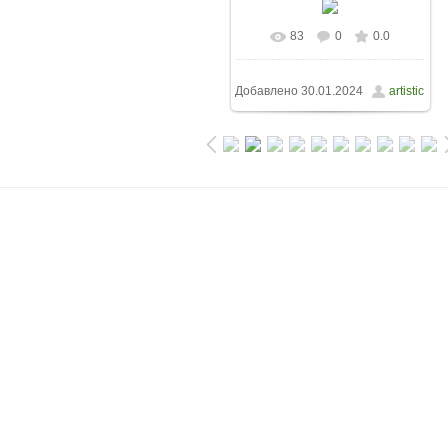
83
0
0.0
Добавлено
30.01.2024
artistic