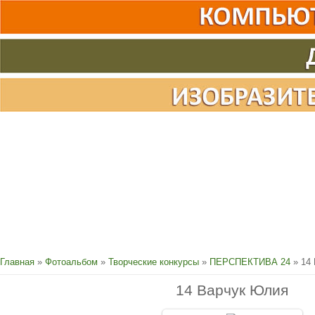
Главная
»
Фотоальбом
»
Творческие конкурсы
»
ПЕРСПЕКТИВА 24
» 14
14 Варчук Юлия