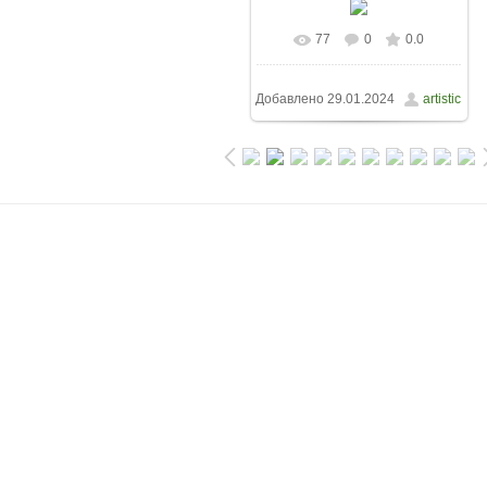
77
0
0.0
Добавлено
29.01.2024
artistic