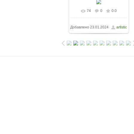
74
0
0.0
Добавлено
23.01.2024
artistic