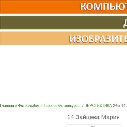
Главная
»
Фотоальбом
»
Творческие конкурсы
»
ПЕРСПЕКТИВА 24
» 14 
14 Зайцева Мария