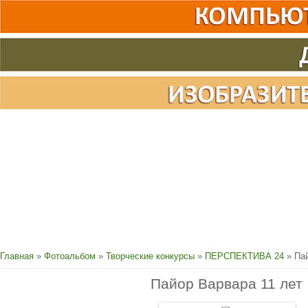
Главная
»
Фотоальбом
»
Творческие конкурсы
»
ПЕРСПЕКТИВА 24
» Пай
Пайор Варвара 11 лет