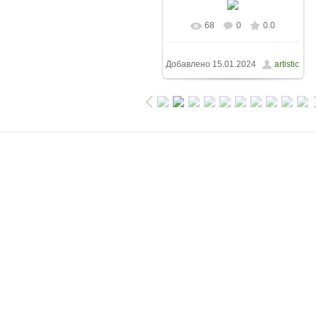
68
0
0.0
Добавлено
15.01.2024
artistic