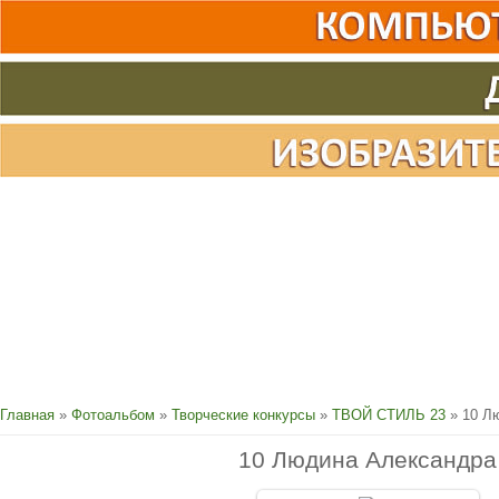
Главная
»
Фотоальбом
»
Творческие конкурсы
»
ТВОЙ СТИЛЬ 23
» 10 Л
10 Людина Александра