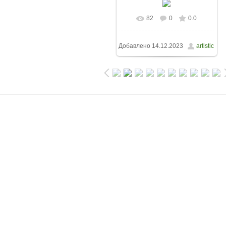
82
0
0.0
Добавлено
14.12.2023
artistic