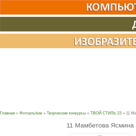
Главная
»
Фотоальбом
»
Творческие конкурсы
»
ТВОЙ СТИЛЬ 23
» 11 М
11 Мамбетова Ясмина