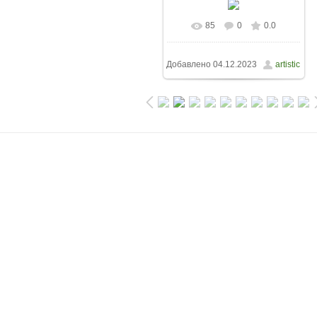
85
0
0.0
Добавлено
04.12.2023
artistic