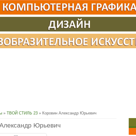
сы
»
ТВОЙ СТИЛЬ 23
» Коровин Александр Юрьевич
 Александр Юрьевич