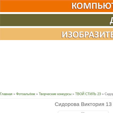
Главная
»
Фотоальбом
»
Творческие конкурсы
»
ТВОЙ СТИЛЬ 23
» Сидо
Сидорова Виктория 13