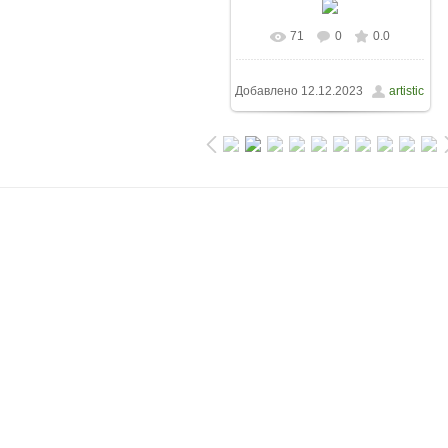
71
0
0.0
Добавлено
12.12.2023
artistic