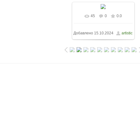
45
0
0.0
Добавлено
15.10.2024
artistic