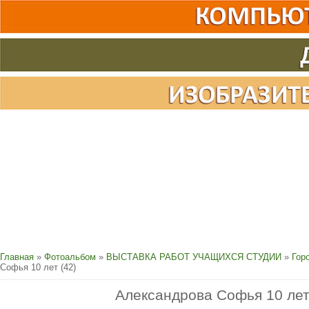
Главная
»
Фотоальбом
»
ВЫСТАВКА РАБОТ УЧАЩИХСЯ СТУДИИ
»
Гор
Софья 10 лет (42)
Александрова Софья 10 лет